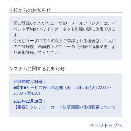
学校からのお知らせ
①ご登録いただいたユーザID（メールアドレス）は、イ
ベント予約およびインターネット出願の際に使用できま
す。
②同じユーザIDで２名以上ご登録される場合は、１人目
のご登録後、画面右上メニューの「受験生情報変更」よ
り追加登録してください。
システムに関するお知らせ
2026年07月24日：
■重要■サービス停止のお知らせ 8月25日(火) 22:00～
28:30（翌4:30）
2025年12月18日：
【重要】クレジットカード決済画面の仕様変更について
ページトップへ