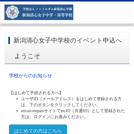
新潟清心女子中学校のイベント申込へ
ようこそ
学校からのお知らせ
【はじめて手続される方へ】
ユーザID（メールアドレス）をはじめて登録される方
は、下のボタンをクリックしてください。
miraicompassサイトでmcID（共通ID）として登録された
方は、ログインにお進みください。
はじめての方はこちら