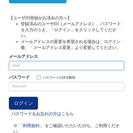
【ユーザID登録がお済みの方へ】
登録済みのユーザID（メールアドレス）、パスワード
を入力のうえ、「ログイン」をクリックしてくださ
い。
メールアドレスの変更を希望される場合は、ログイン
後、「メールアドレス変更」より変更してください。
メールアドレス
パスワード
パスワードの伏字解除
パスワードをお忘れの方はこちら
※
「利用規約」
をご確認いただいたのち、ご利用くださ
い。