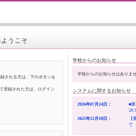
へようこそ
学校からのお知らせ
学校からのお知らせはありま
登録される方は、下のボタンを
D）として登録された方は、ログイン
システムに関するお知らせ
2026年07月24日：
■重
28
2025年12月18日：
【
て