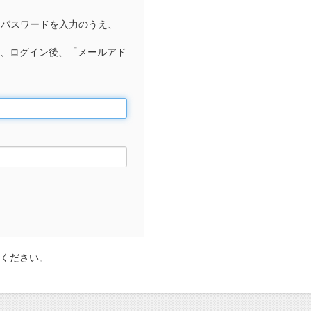
、パスワードを入力のうえ、
、ログイン後、「メールアド
ください。