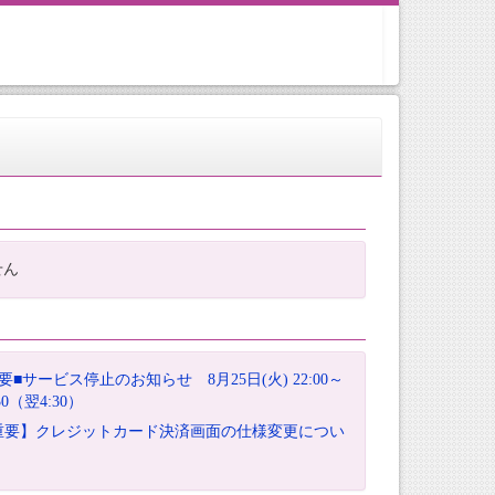
せん
要■サービス停止のお知らせ 8月25日(火) 22:00～
:30（翌4:30）
重要】クレジットカード決済画面の仕様変更につい