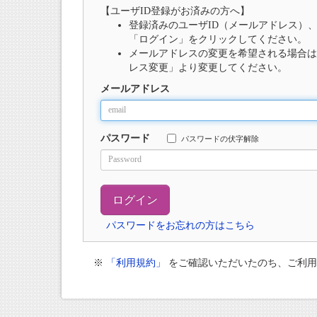
【ユーザID登録がお済みの方へ】
登録済みのユーザID（メールアドレス）
「ログイン」をクリックしてください。
メールアドレスの変更を希望される場合は
レス変更」より変更してください。
メールアドレス
パスワード
パスワードの伏字解除
パスワードをお忘れの方はこちら
※
「利用規約」
をご確認いただいたのち、ご利用