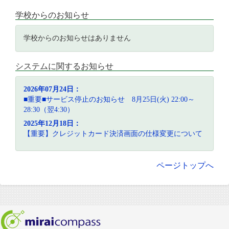
学校からのお知らせ
学校からのお知らせはありません
システムに関するお知らせ
2026年07月24日：
■重要■サービス停止のお知らせ 8月25日(火) 22:00～
28:30（翌4:30）
2025年12月18日：
【重要】クレジットカード決済画面の仕様変更について
ページトップへ