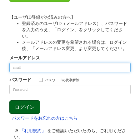
【ユーザID登録がお済みの方へ】
登録済みのユーザID（メールアドレス）、パスワード
を入力のうえ、「ログイン」をクリックしてくださ
い。
メールアドレスの変更を希望される場合は、ログイン
後、「メールアドレス変更」より変更してください。
メールアドレス
パスワード
パスワードの伏字解除
パスワードをお忘れの方はこちら
※
「利用規約」
をご確認いただいたのち、ご利用くださ
い。