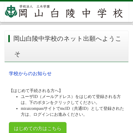
岡山白陵中学校のネット出願へようこ
そ
学校からのお知らせ
【はじめて手続される方へ】
ユーザID（メールアドレス）をはじめて登録される方
は、下のボタンをクリックしてください。
miraicompassサイトでmcID（共通ID）として登録された
方は、ログインにお進みください。
はじめての方はこちら