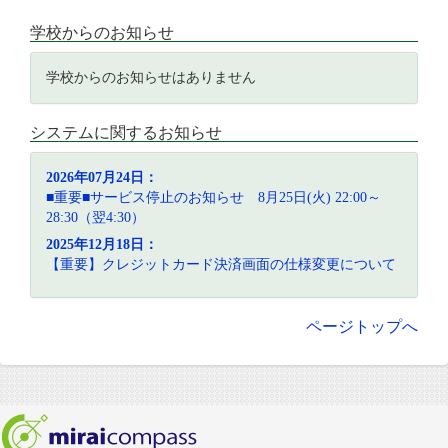
学校からのお知らせ
学校からのお知らせはありません
システムに関するお知らせ
2026年07月24日：
■重要■サービス停止のお知らせ 8月25日(火) 22:00～
28:30（翌4:30）
2025年12月18日：
【重要】クレジットカード決済画面の仕様変更について
ページトップへ