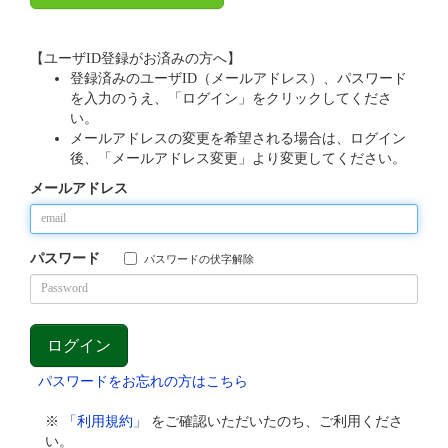
【ユーザID登録がお済みの方へ】
登録済みのユーザID（メールアドレス）、パスワード
を入力のうえ、「ログイン」をクリックしてくださ
い。
メールアドレスの変更を希望される場合は、ログイン
後、「メールアドレス変更」より変更してください。
メールアドレス
パスワード
パスワードの伏字解除
パスワードをお忘れの方はこちら
※
「利用規約」
をご確認いただいたのち、ご利用くださ
い。