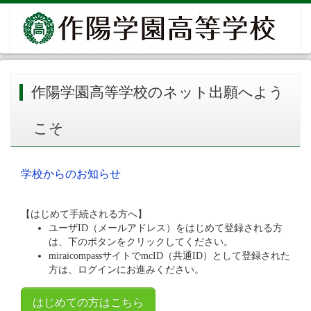
作陽学園高等学校のネット出願へよう
こそ
学校からのお知らせ
【はじめて手続される方へ】
ユーザID（メールアドレス）をはじめて登録される方
は、下のボタンをクリックしてください。
miraicompassサイトでmcID（共通ID）として登録された
方は、ログインにお進みください。
はじめての方はこちら