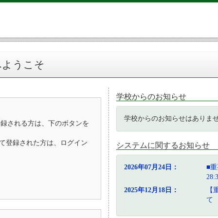
へようこそ
学校からのお知らせ
学校からのお知らせはありま
登録される方は、下のボタンを
D）として登録された方は、ログイン
システムに関するお知らせ
2026年07月24日：
■重
28
2025年12月18日：
【
て