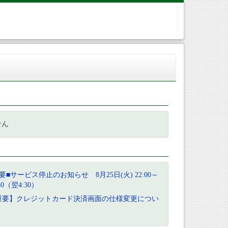
せん
要■サービス停止のお知らせ 8月25日(火) 22:00～
:30（翌4:30）
重要】クレジットカード決済画面の仕様変更につい