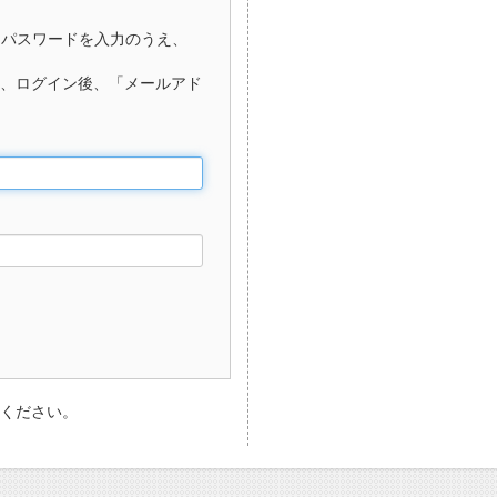
、パスワードを入力のうえ、
、ログイン後、「メールアド
ください。