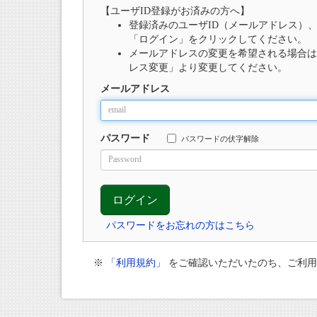
【ユーザID登録がお済みの方へ】
登録済みのユーザID（メールアドレス）
「ログイン」をクリックしてください。
メールアドレスの変更を希望される場合は
レス変更」より変更してください。
メールアドレス
パスワード
パスワードの伏字解除
パスワードをお忘れの方はこちら
※
「利用規約」
をご確認いただいたのち、ご利用