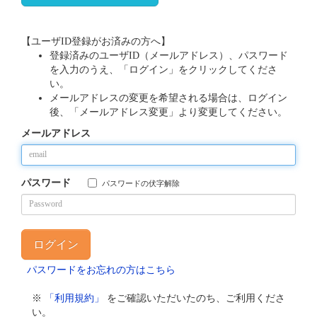
【ユーザID登録がお済みの方へ】
登録済みのユーザID（メールアドレス）、パスワード
を入力のうえ、「ログイン」をクリックしてくださ
い。
メールアドレスの変更を希望される場合は、ログイン
後、「メールアドレス変更」より変更してください。
メールアドレス
パスワード
パスワードの伏字解除
パスワードをお忘れの方はこちら
※
「利用規約」
をご確認いただいたのち、ご利用くださ
い。