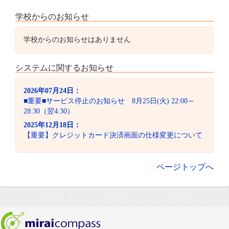
学校からのお知らせ
学校からのお知らせはありません
システムに関するお知らせ
2026年07月24日：
■重要■サービス停止のお知らせ 8月25日(火) 22:00～
28:30（翌4:30）
2025年12月18日：
【重要】クレジットカード決済画面の仕様変更について
ページトップへ