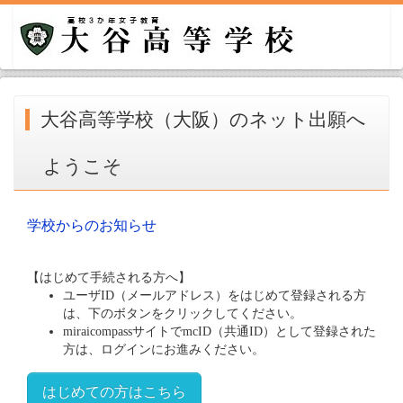
大谷高等学校（大阪）のネット出願へ
ようこそ
学校からのお知らせ
【はじめて手続される方へ】
ユーザID（メールアドレス）をはじめて登録される方
は、下のボタンをクリックしてください。
miraicompassサイトでmcID（共通ID）として登録された
方は、ログインにお進みください。
はじめての方はこちら