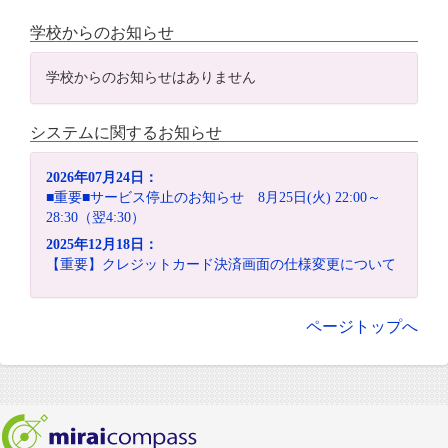
学校からのお知らせ
学校からのお知らせはありません
システムに関するお知らせ
2026年07月24日：
■重要■サービス停止のお知らせ 8月25日(火) 22:00～
28:30（翌4:30）
2025年12月18日：
【重要】クレジットカード決済画面の仕様変更について
ページトップへ