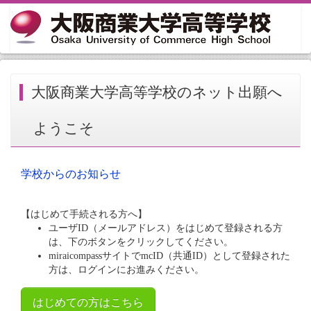
大阪商業大学高等学校のネット出願へ
ようこそ
学校からのお知らせ
【はじめて手続される方へ】
ユーザID（メールアドレス）をはじめて登録される方
は、下のボタンをクリックしてください。
miraicompassサイトでmcID（共通ID）として登録された
方は、ログインにお進みください。
はじめての方はこちら