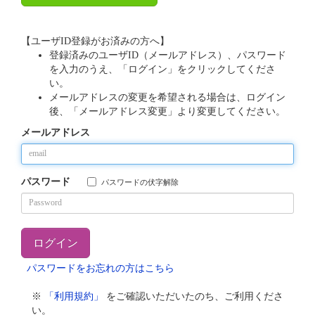
【ユーザID登録がお済みの方へ】
登録済みのユーザID（メールアドレス）、パスワード
を入力のうえ、「ログイン」をクリックしてくださ
い。
メールアドレスの変更を希望される場合は、ログイン
後、「メールアドレス変更」より変更してください。
メールアドレス
パスワード
パスワードの伏字解除
パスワードをお忘れの方はこちら
※
「利用規約」
をご確認いただいたのち、ご利用くださ
い。