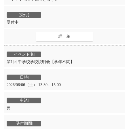
受付中
詳 細
第1回 中学校学校説明会【学年不問】
2026/06/06（土） 13:30～15:00
要