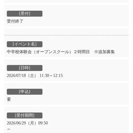
受付終了
中学校体験会（オープンスクール）２時間目 ※追加募集
2026/07/18（土） 11:30～12:15
要
2026/06/29（月）09:50
～