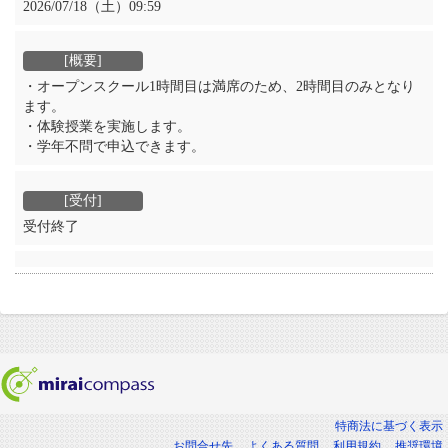
2026/07/18（土）09:59
・オープンスクール1時間目は満席のため、2時間目のみとなり
ます。
・体験授業を実施します。
・学年不問で申込できます。
受付終了
特商法に基づく表示
お問合せ先
よくある質問
利用規約
推奨環境