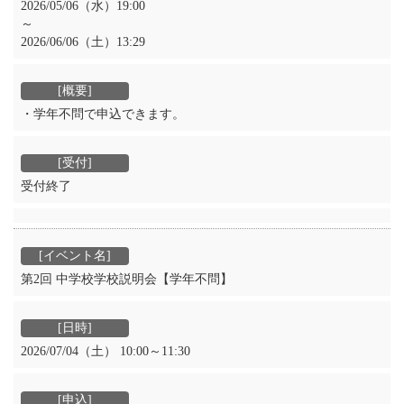
2026/05/06（水）19:00
～
2026/06/06（土）13:29
・学年不問で申込できます。
受付終了
第2回 中学校学校説明会【学年不問】
2026/07/04（土） 10:00～11:30