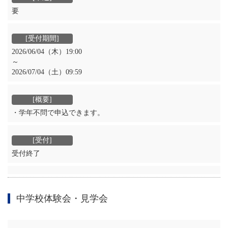
要
2026/06/04（木）19:00
～
2026/07/04（土）09:59
・学年不問で申込できます。
受付終了
中学校体験会・見学会