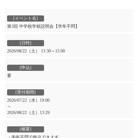
第3回 中学校学校説明会【学年不問】
2026/08/22（土） 13:30～15:00
要
2026/07/22（水）19:00
～
2026/08/22（土）13:29
・学年不問で申込できます。