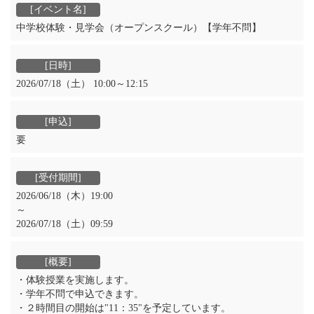
中学校体験・見学会（オープンスクール）【学年不問】
2026/07/18（土） 10:00～12:15
要
2026/06/18（木）19:00
～
2026/07/18（土）09:59
・体験授業を実施します。
・学年不問で申込できます。
・２時間目の開始は"11：35"を予定しています。