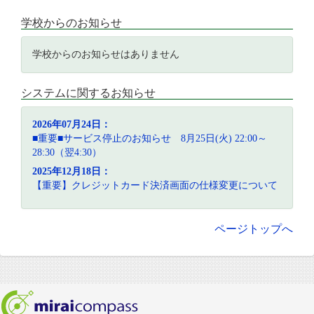
学校からのお知らせ
学校からのお知らせはありません
システムに関するお知らせ
2026年07月24日：
■重要■サービス停止のお知らせ 8月25日(火) 22:00～
28:30（翌4:30）
2025年12月18日：
【重要】クレジットカード決済画面の仕様変更について
ページトップへ