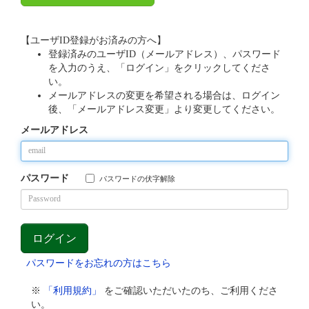
【ユーザID登録がお済みの方へ】
登録済みのユーザID（メールアドレス）、パスワード
を入力のうえ、「ログイン」をクリックしてくださ
い。
メールアドレスの変更を希望される場合は、ログイン
後、「メールアドレス変更」より変更してください。
メールアドレス
パスワード
パスワードの伏字解除
パスワードをお忘れの方はこちら
※
「利用規約」
をご確認いただいたのち、ご利用くださ
い。