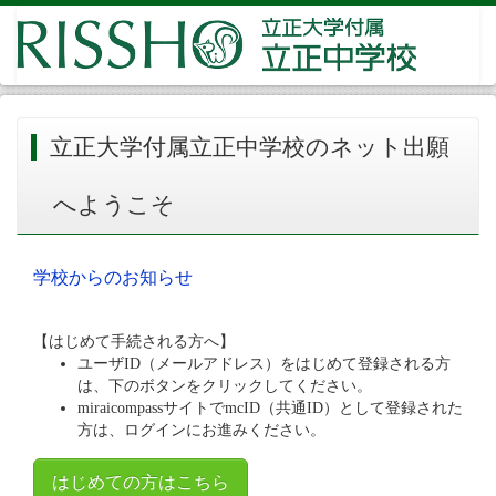
立正大学付属立正中学校のネット出願
へようこそ
学校からのお知らせ
【はじめて手続される方へ】
ユーザID（メールアドレス）をはじめて登録される方
は、下のボタンをクリックしてください。
miraicompassサイトでmcID（共通ID）として登録された
方は、ログインにお進みください。
はじめての方はこちら