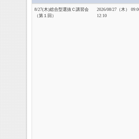
8/27(木)総合型選抜Ｃ講習会
2026/08/27（木） 09:
（第１回）
12:10