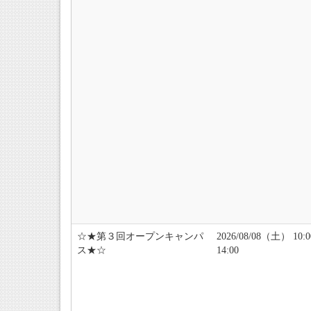
☆★第３回オープンキャンパ
2026/08/08（土） 10:
ス★☆
14:00