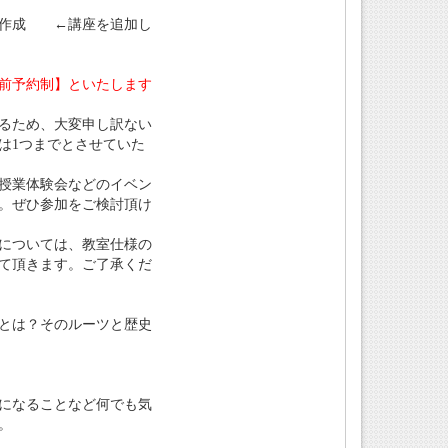
の作成 ←講座を追加し
前予約制】といたします
るため、大変申し訳ない
は1つまでとさせていた
授業体験会などのイベン
。ぜひ参加をご検討頂け
については、教室仕様の
て頂きます。ご了承くだ
とは？そのルーツと歴史
になることなど何でも気
。