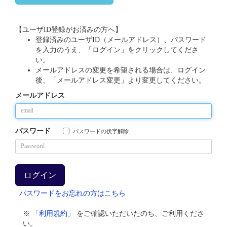
【ユーザID登録がお済みの方へ】
登録済みのユーザID（メールアドレス）、パスワード
を入力のうえ、「ログイン」をクリックしてくださ
い。
メールアドレスの変更を希望される場合は、ログイン
後、「メールアドレス変更」より変更してください。
メールアドレス
パスワード
パスワードの伏字解除
パスワードをお忘れの方はこちら
※
「利用規約」
をご確認いただいたのち、ご利用くださ
い。