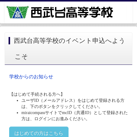
西武台高等学校のイベント申込へよう
こそ
学校からのお知らせ
【はじめて手続される方へ】
ユーザID（メールアドレス）をはじめて登録される方
は、下のボタンをクリックしてください。
miraicompassサイトでmcID（共通ID）として登録された
方は、ログインにお進みください。
はじめての方はこちら