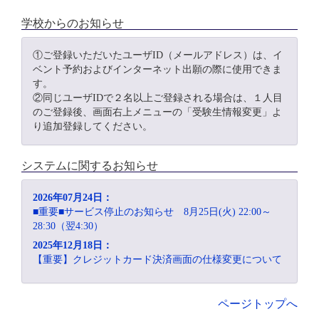
学校からのお知らせ
①ご登録いただいたユーザID（メールアドレス）は、イ
ベント予約およびインターネット出願の際に使用できま
す。
②同じユーザIDで２名以上ご登録される場合は、１人目
のご登録後、画面右上メニューの「受験生情報変更」よ
り追加登録してください。
システムに関するお知らせ
2026年07月24日：
■重要■サービス停止のお知らせ 8月25日(火) 22:00～
28:30（翌4:30）
2025年12月18日：
【重要】クレジットカード決済画面の仕様変更について
ページトップへ