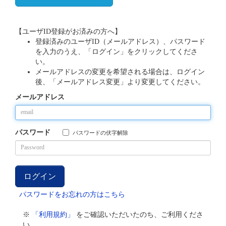
【ユーザID登録がお済みの方へ】
登録済みのユーザID（メールアドレス）、パスワード
を入力のうえ、「ログイン」をクリックしてくださ
い。
メールアドレスの変更を希望される場合は、ログイン
後、「メールアドレス変更」より変更してください。
メールアドレス
パスワード
パスワードの伏字解除
パスワードをお忘れの方はこちら
※
「利用規約」
をご確認いただいたのち、ご利用くださ
い。