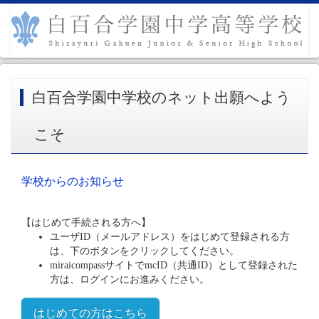
白百合学園中学校のネット出願へよう
こそ
学校からのお知らせ
【はじめて手続される方へ】
ユーザID（メールアドレス）をはじめて登録される方
は、下のボタンをクリックしてください。
miraicompassサイトでmcID（共通ID）として登録された
方は、ログインにお進みください。
はじめての方はこちら