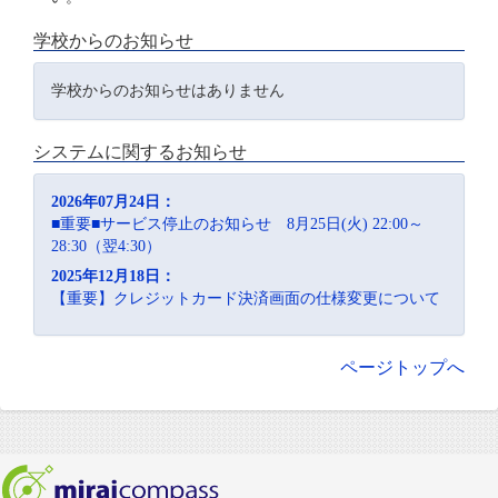
学校からのお知らせ
学校からのお知らせはありません
システムに関するお知らせ
2026年07月24日：
■重要■サービス停止のお知らせ 8月25日(火) 22:00～
28:30（翌4:30）
2025年12月18日：
【重要】クレジットカード決済画面の仕様変更について
ページトップへ