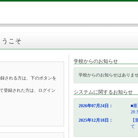
ようこそ
学校からのお知らせ
学校からのお知らせはありま
登録される方は、下のボタンを
D）として登録された方は、ログイン
システムに関するお知らせ
2026年07月24日：
■重
28
2025年12月18日：
【
て