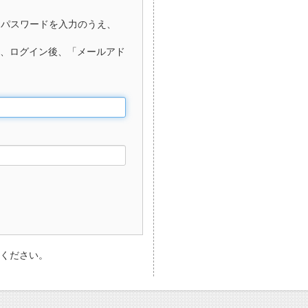
、パスワードを入力のうえ、
、ログイン後、「メールアド
ください。