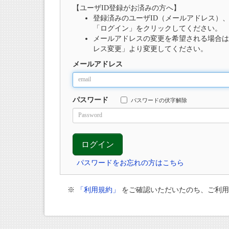
【ユーザID登録がお済みの方へ】
登録済みのユーザID（メールアドレス）
「ログイン」をクリックしてください。
メールアドレスの変更を希望される場合は
レス変更」より変更してください。
メールアドレス
パスワード
パスワードの伏字解除
パスワードをお忘れの方はこちら
※
「利用規約」
をご確認いただいたのち、ご利用