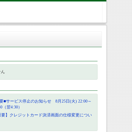
せん
要■サービス停止のお知らせ 8月25日(火) 22:00～
:30（翌4:30）
重要】クレジットカード決済画面の仕様変更につい