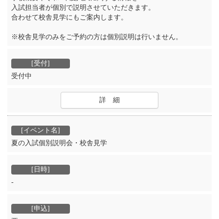
入試担当者が個別で説明させていただきます。
合わせて校舎見学にもご案内します。
※校舎見学のみをご予約の方は個別説明は行いません。
受付中
詳 細
夏の入試個別説明会・校舎見学
‐