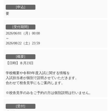
要
2026/06/01（月）00:00
～
2026/08/22（土）23:59
【日時】８月23日
学校概要や令和9年度入試に関する情報を
入試担当者が個別で説明させていただきます。
合わせて校舎見学にもご案内します。
※校舎見学のみをご予約の方は個別説明は行いません。