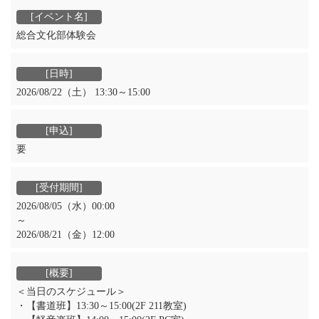
総合文化部体験会
2026/08/22（土） 13:30～15:00
要
2026/08/05（水）00:00
～
2026/08/21（金）12:00
＜当日のスケジュール＞
・【書道班】13:30～15:00(2F 211教室)