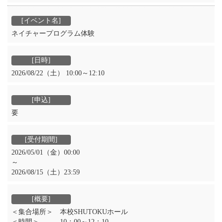
ネイチャープログラム体験
2026/08/22（土） 10:00～12:10
要
2026/05/01（金）00:00
～
2026/08/15（土）23:59
＜集合場所＞ 本校SHUTOKUホール
＜時間＞ 10：00～12：10