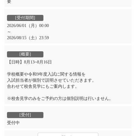
要
2026/06/01（月）00:00
～
2026/08/15（土）23:59
【日時】8月13~8月16日
学校概要や令和9年度入試に関する情報を
入試担当者が個別で説明させていただきます。
合わせて校舎見学にもご案内します。
※校舎見学のみをご予約の方は個別説明は行いません。
受付中