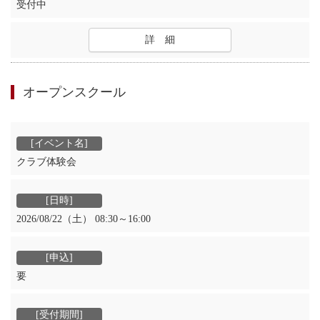
受付中
詳 細
オープンスクール
クラブ体験会
2026/08/22（土） 08:30～16:00
要