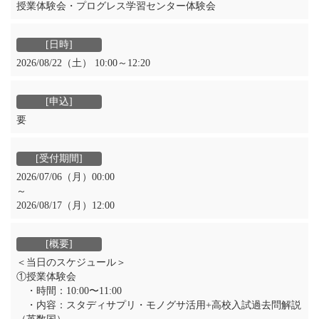
授業体験会・プログレス学習センター体験会
2026/08/22（土） 10:00～12:20
要
2026/07/06（月）00:00
～
2026/08/17（月）12:00
＜当日のスケジュール＞
①授業体験会
・時間：10:00〜11:00
・内容：スタディサプリ・モノグサ活用+高校入試過去問解説