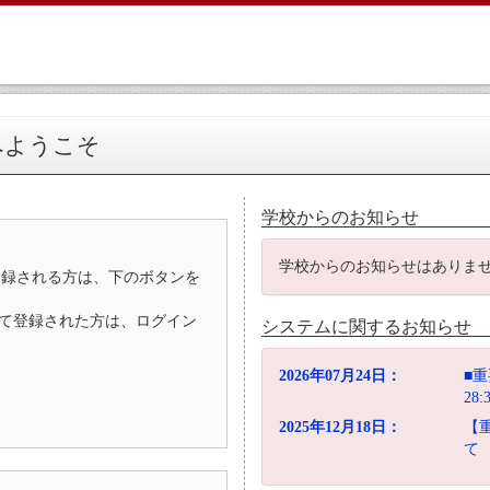
へようこそ
学校からのお知らせ
学校からのお知らせはありま
登録される方は、下のボタンを
D）として登録された方は、ログイン
システムに関するお知らせ
2026年07月24日：
■重
28
2025年12月18日：
【
て