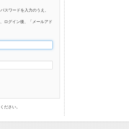
、パスワードを入力のうえ、
、ログイン後、「メールアド
ください。