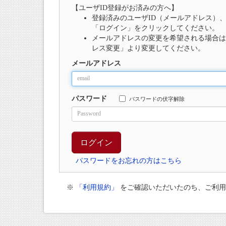
【ユーザID登録がお済みの方へ】
登録済みのユーザID（メールアドレス）
「ログイン」をクリックしてください。
メールアドレスの変更を希望される場合は
レス変更」より変更してください。
メールアドレス
パスワード
パスワードの伏字解除
パスワードをお忘れの方はこちら
※
「利用規約」
をご確認いただいたのち、ご利用