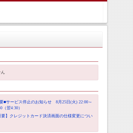
せん
要■サービス停止のお知らせ 8月25日(火) 22:00～
:30（翌4:30）
重要】クレジットカード決済画面の仕様変更につい