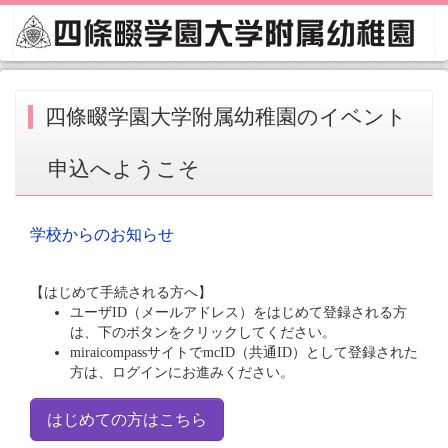
四條畷学園大学附属幼稚園のイベント
申込へようこそ
学校からのお知らせ
【はじめて手続される方へ】
ユーザID（メールアドレス）をはじめて登録される方
は、下のボタンをクリックしてください。
miraicompassサイトでmcID（共通ID）として登録された
方は、ログインにお進みください。
はじめての方はこちら