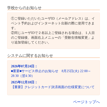
学校からのお知らせ
①ご登録いただいたユーザID（メールアドレス）は、イ
ベント予約およびインターネット出願の際に使用できま
す。
②同じユーザIDで２名以上ご登録される場合は、１人目
のご登録後、画面右上メニューの「受験生情報変更」よ
り追加登録してください。
システムに関するお知らせ
2026年07月24日：
■重要■サービス停止のお知らせ 8月25日(火) 22:00～
28:30（翌4:30）
2025年12月18日：
【重要】クレジットカード決済画面の仕様変更について
ページトップへ