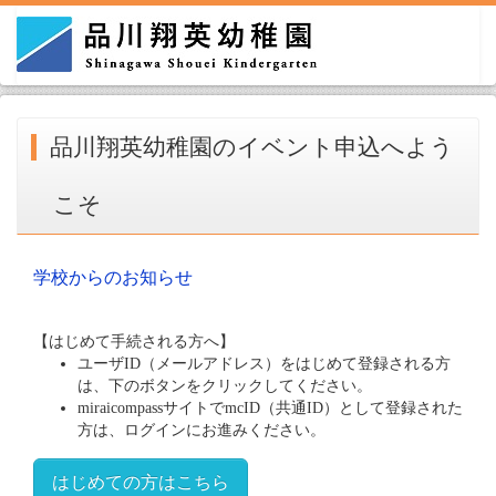
品川翔英幼稚園のイベント申込へよう
こそ
学校からのお知らせ
【はじめて手続される方へ】
ユーザID（メールアドレス）をはじめて登録される方
は、下のボタンをクリックしてください。
miraicompassサイトでmcID（共通ID）として登録された
方は、ログインにお進みください。
はじめての方はこちら