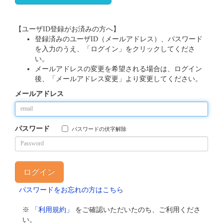
【ユーザID登録がお済みの方へ】
登録済みのユーザID（メールアドレス）、パスワード
を入力のうえ、「ログイン」をクリックしてくださ
い。
メールアドレスの変更を希望される場合は、ログイン
後、「メールアドレス変更」より変更してください。
メールアドレス
パスワード
パスワードの伏字解除
パスワードをお忘れの方はこちら
※
「利用規約」
をご確認いただいたのち、ご利用くださ
い。