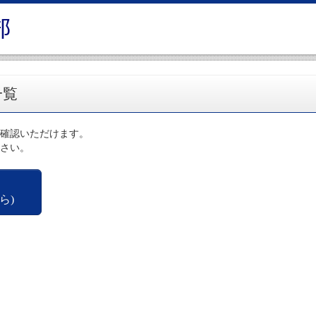
一覧
確認いただけます。
さい。
ら)