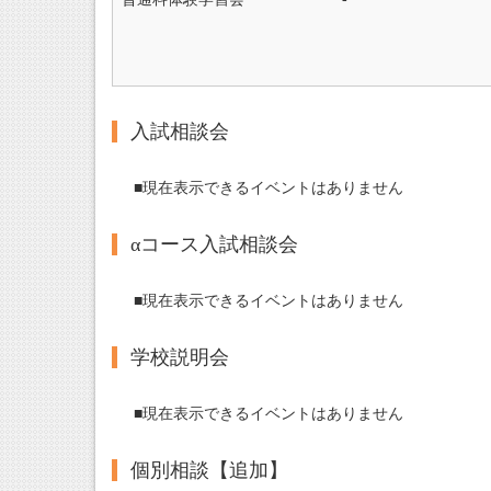
入試相談会
■現在表示できるイベントはありません
αコース入試相談会
■現在表示できるイベントはありません
学校説明会
■現在表示できるイベントはありません
個別相談【追加】