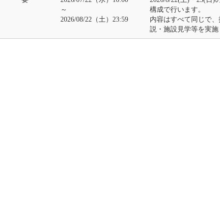
～
構成で行います。
2026/08/22（土）23:59
内容はすべて同じで、
説・施設見学等を実施