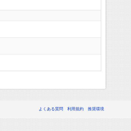
よくある質問
利用規約
推奨環境