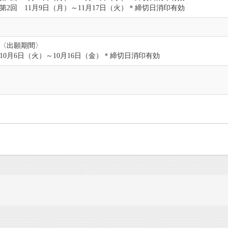
第2回 11月9日（月）～11月17日（火）＊締切日消印有効
〈出願期間〉
10月6日（火）～10月16日（金）＊締切日消印有効