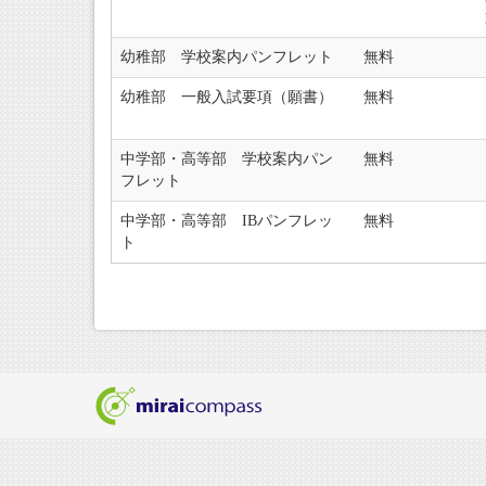
幼稚部 学校案内パンフレット
無料
幼稚部 一般入試要項（願書）
無料
中学部・高等部 学校案内パン
無料
フレット
中学部・高等部 IBパンフレッ
無料
ト