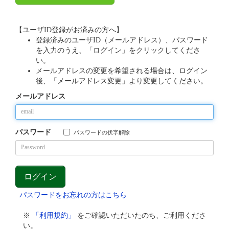
【ユーザID登録がお済みの方へ】
登録済みのユーザID（メールアドレス）、パスワード
を入力のうえ、「ログイン」をクリックしてくださ
い。
メールアドレスの変更を希望される場合は、ログイン
後、「メールアドレス変更」より変更してください。
メールアドレス
パスワード
パスワードの伏字解除
パスワードをお忘れの方はこちら
※
「利用規約」
をご確認いただいたのち、ご利用くださ
い。