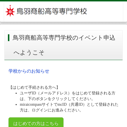
鳥羽商船高等専門学校のイベント申込
へようこそ
学校からのお知らせ
【はじめて手続される方へ】
ユーザID（メールアドレス）をはじめて登録される方
は、下のボタンをクリックしてください。
miraicompassサイトでmcID（共通ID）として登録された
方は、ログインにお進みください。
はじめての方はこちら