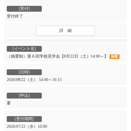
受付終了
詳 細
（抽選制）第６回学校見学会【8月22日（土）14:00～】
抽選
2026/08/22（土） 14:00～16:15
要
2026/07/22（水）10:00