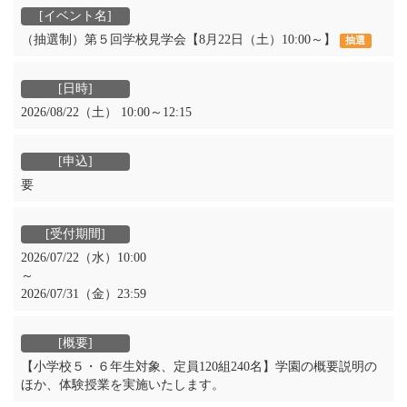
（抽選制）第５回学校見学会【8月22日（土）10:00～】
抽選
2026/08/22（土） 10:00～12:15
要
2026/07/22（水）10:00
～
2026/07/31（金）23:59
【小学校５・６年生対象、定員120組240名】学園の概要説明の
ほか、体験授業を実施いたします。