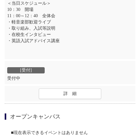
＜当日スケジュール＞
10：30 開場
11：00～12：40 全体会
・軽音楽部歓迎ライブ
・取り組み、入試等説明
・在校生インタビュー
・英語入試アドバイス講座
受付中
詳 細
オープンキャンパス
■現在表示できるイベントはありません