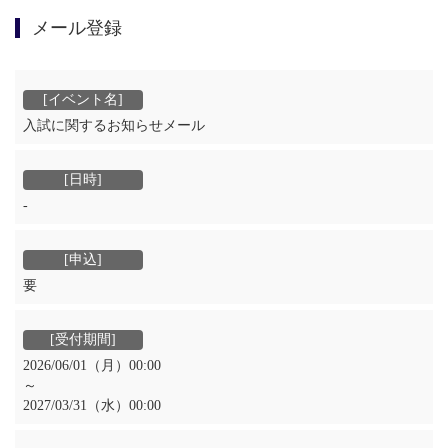
メール登録
入試に関するお知らせメール
‐
要
2026/06/01（月）00:00
～
2027/03/31（水）00:00