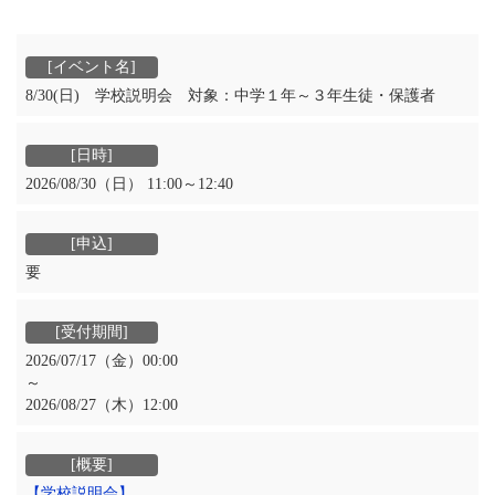
8/30(日) 学校説明会 対象：中学１年～３年生徒・保護者
2026/08/30（日） 11:00～12:40
要
2026/07/17（金）00:00
～
2026/08/27（木）12:00
【学校説明会】