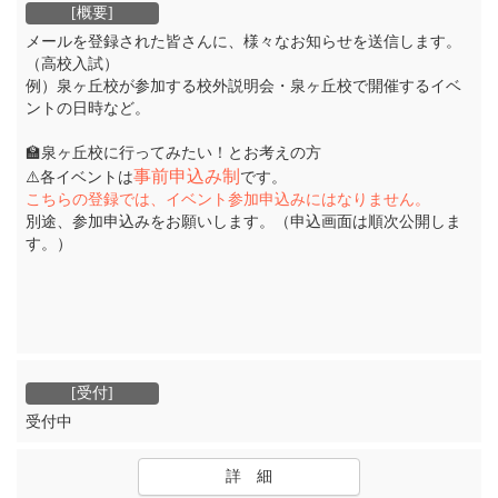
メールを登録された皆さんに、様々なお知らせを送信します。
（高校入試）
例）泉ヶ丘校が参加する校外説明会・泉ヶ丘校で開催するイベ
ントの日時など。
🏫泉ヶ丘校に行ってみたい！とお考えの方
事前申込み制
⚠️各イベントは
です。
こちらの登録では、イベント参加申込みにはなりません。
別途、参加申込みをお願いします。（申込画面は順次公開しま
す。）
受付中
詳 細