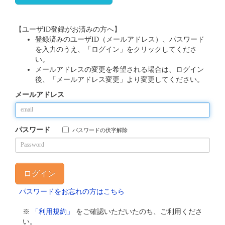
【ユーザID登録がお済みの方へ】
登録済みのユーザID（メールアドレス）、パスワード
を入力のうえ、「ログイン」をクリックしてくださ
い。
メールアドレスの変更を希望される場合は、ログイン
後、「メールアドレス変更」より変更してください。
メールアドレス
パスワード
パスワードの伏字解除
パスワードをお忘れの方はこちら
※
「利用規約」
をご確認いただいたのち、ご利用くださ
い。