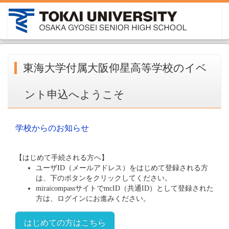
東海大学付属大阪仰星高等学校のイベ
ント申込へようこそ
学校からのお知らせ
【はじめて手続される方へ】
ユーザID（メールアドレス）をはじめて登録される方
は、下のボタンをクリックしてください。
miraicompassサイトでmcID（共通ID）として登録された
方は、ログインにお進みください。
はじめての方はこちら