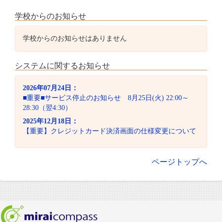
学校からのお知らせ
学校からのお知らせはありません
システムに関するお知らせ
2026年07月24日：
■重要■サービス停止のお知らせ 8月25日(火) 22:00～
28:30（翌4:30）
2025年12月18日：
【重要】クレジットカード決済画面の仕様変更について
ページトップへ