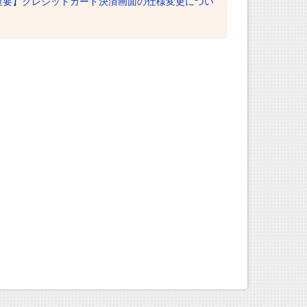
重要】クレジットカード決済画面の仕様変更につい