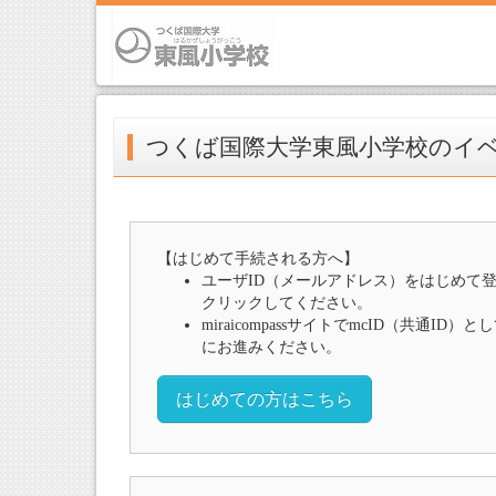
つくば国際大学東風小学校のイ
【はじめて手続される方へ】
ユーザID（メールアドレス）をはじめて
クリックしてください。
miraicompassサイトでmcID（共通I
にお進みください。
はじめての方はこちら