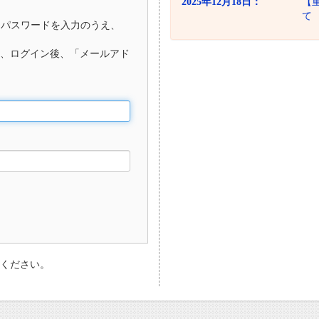
2025年12月18日：
【
て
、パスワードを入力のうえ、
、ログイン後、「メールアド
ください。