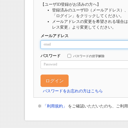
【ユーザID登録がお済みの方へ】
登録済みのユーザID（メールアドレス）
「ログイン」をクリックしてください。
メールアドレスの変更を希望される場合は
レス変更」より変更してください。
メールアドレス
パスワード
パスワードの伏字解除
パスワードをお忘れの方はこちら
※
「利用規約」
をご確認いただいたのち、ご利用