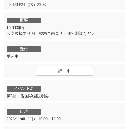
2026/09/24（木）23:59
10:00開始
＜学校概要説明・校内自由見学・個別相談など＞
受付中
詳 細
第5回 愛国学園説明会
2026/11/08（日） 10:00～12:00