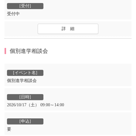
受付中
詳 細
個別進学相談会
個別進学相談会
2026/10/17（土） 09:00～14:00
要