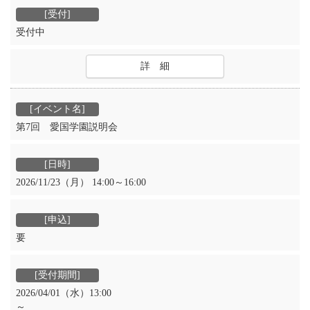
受付中
詳 細
第7回 愛国学園説明会
2026/11/23（月） 14:00～16:00
要
2026/04/01（水）13:00
～