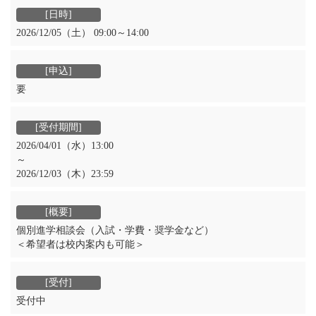
2026/12/05（土） 09:00～14:00
要
2026/04/01（水）13:00
～
2026/12/03（木）23:59
個別進学相談会（入試・学費・奨学金など）
＜希望者は校内案内も可能＞
受付中