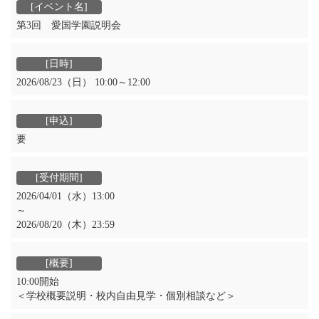
第3回 愛国学園説明会
2026/08/23（日） 10:00～12:00
要
2026/04/01（水）13:00
～
2026/08/20（木）23:59
10:00開始
＜学校概要説明・校内自由見学・個別相談など＞