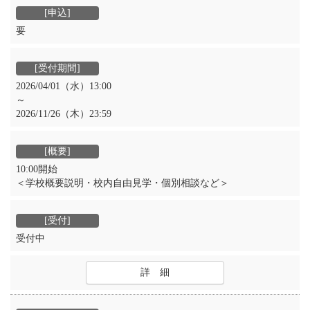
要
2026/04/01（水）13:00
～
2026/11/26（木）23:59
10:00開始
＜学校概要説明・校内自由見学・個別相談など＞
受付中
詳 細