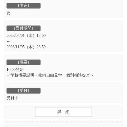
要
2026/04/01（水）13:00
～
2026/11/05（木）23:59
10:00開始
＜学校概要説明・校内自由見学・個別相談など＞
受付中
詳 細