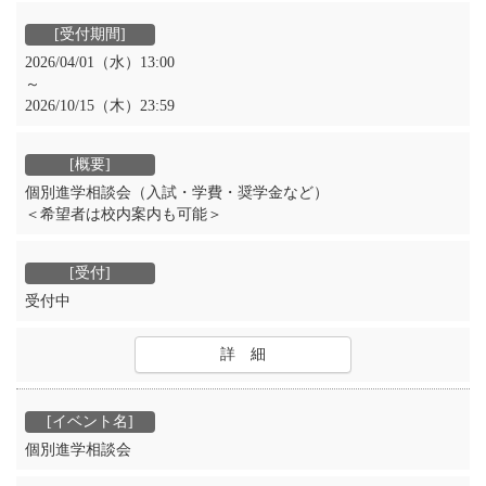
2026/04/01（水）13:00
～
2026/10/15（木）23:59
個別進学相談会（入試・学費・奨学金など）
＜希望者は校内案内も可能＞
受付中
詳 細
個別進学相談会