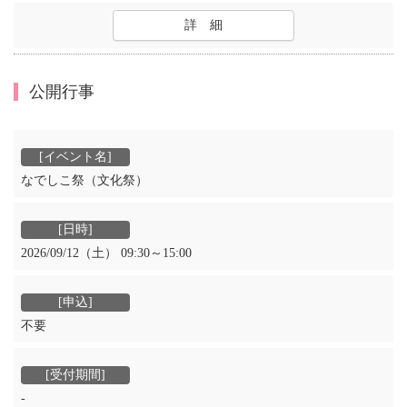
詳 細
公開行事
なでしこ祭（文化祭）
2026/09/12（土） 09:30～15:00
不要
‐