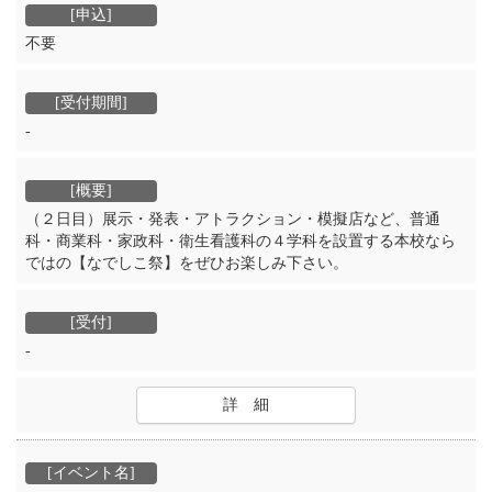
不要
‐
（２日目）展示・発表・アトラクション・模擬店など、普通
科・商業科・家政科・衛生看護科の４学科を設置する本校なら
ではの【なでしこ祭】をぜひお楽しみ下さい。
-
詳 細