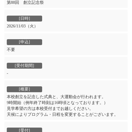
第88回 創立記念祭
2026/11/03（火）
不要
‐
本校創立を記念した式典と、大運動会が行われます。
9時開始（例年終了時刻は16時頃となっております。）
見学希望の方は本校受付までお越しください。
天候によりプログラム・日程を変更することがございます。