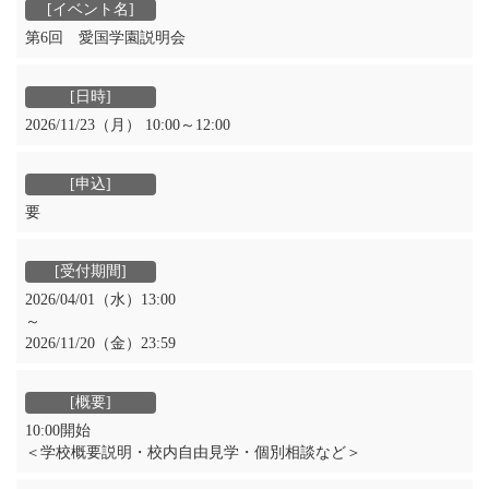
第6回 愛国学園説明会
2026/11/23（月） 10:00～12:00
要
2026/04/01（水）13:00
～
2026/11/20（金）23:59
10:00開始
＜学校概要説明・校内自由見学・個別相談など＞