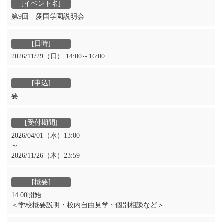
第9回 愛国学園説明会
2026/11/29（日） 14:00～16:00
要
2026/04/01（水）13:00
～
2026/11/26（木）23:59
14:00開始
＜学校概要説明・校内自由見学・個別相談など＞