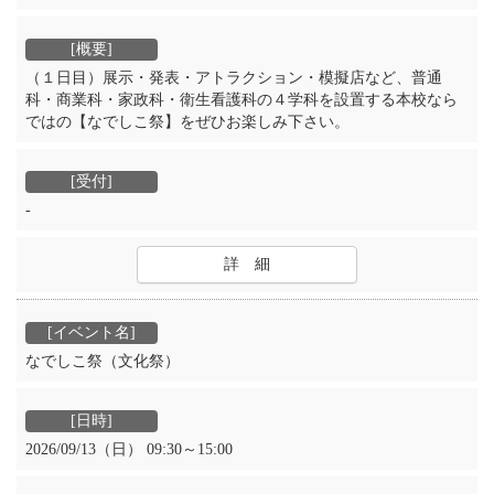
（１日目）展示・発表・アトラクション・模擬店など、普通
科・商業科・家政科・衛生看護科の４学科を設置する本校なら
ではの【なでしこ祭】をぜひお楽しみ下さい。
-
詳 細
なでしこ祭（文化祭）
2026/09/13（日） 09:30～15:00