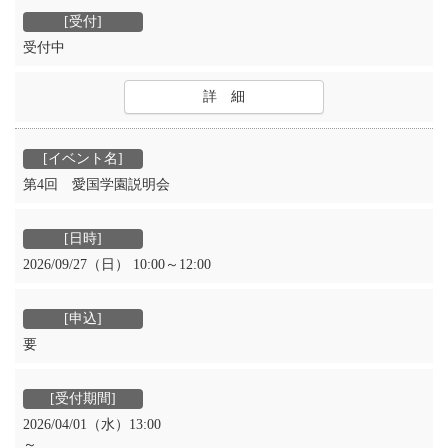
受付中
詳 細
第4回 愛国学園説明会
2026/09/27（日） 10:00～12:00
要
2026/04/01（水）13:00
～