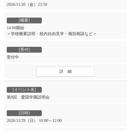
2026/11/20（金）23:59
14:00開始
＜学校概要説明・校内自由見学・個別相談など＞
受付中
詳 細
第8回 愛国学園説明会
2026/11/29（日） 10:00～12:00