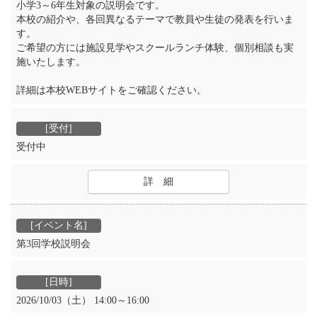
小学3～6年生対象の説明会です。
本校の紹介や、各回異なるテーマで教員や生徒の発表を行いま
す。
ご希望の方には施設見学やスクールランチ体験、個別相談も実
施いたします。
詳細は本校WEBサイトをご確認ください。
受付中
詳 細
第3回学校説明会
2026/10/03（土） 14:00～16:00