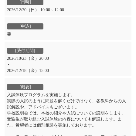
2026/12/20（日） 10:00～12:00
要
2026/10/23（金）20:00
～
2026/12/18（金）15:00
入試体験プログラムを実施します。
実際の入試のように問題を解くだけではなく、各教科からの入
試解説や、アドバイスもございます。
学校説明会では、本校の紹介や入試についての説明をします。
受験生が取り組む入試体験の内容についても解説します。ま
た、希望者には個別相談を実施しております。