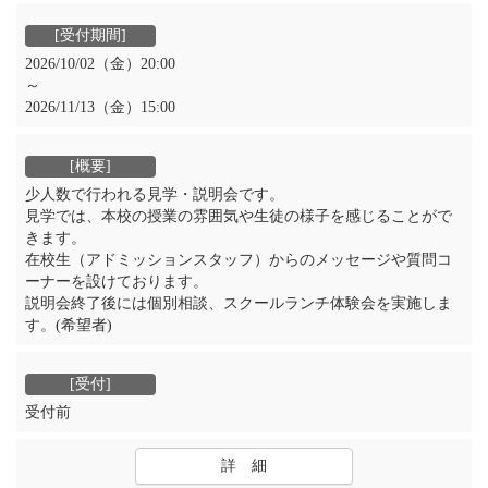
2026/10/02（金）20:00
～
2026/11/13（金）15:00
少人数で行われる見学・説明会です。
見学では、本校の授業の雰囲気や生徒の様子を感じることがで
きます。
在校生（アドミッションスタッフ）からのメッセージや質問コ
ーナーを設けております。
説明会終了後には個別相談、スクールランチ体験会を実施しま
す。(希望者)
受付前
詳 細