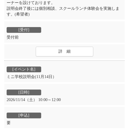
ーナーを設けております。
説明会終了後には個別相談、スクールランチ体験会を実施しま
す。(希望者)
受付前
詳 細
ミニ学校説明会(11月14日）
2026/11/14（土） 10:00～12:00
要