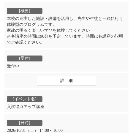
本校の充実した施設・設備を活用し、先生や生徒と一緒に行う
体験型のプログラムです。
家政の明るく楽しい学びを体験してください！
※各講座の時間は90分を予定しています。時間は各講座の説明
でご確認ください。
受付中
詳 細
入試得点アップ講座
2026/10/31（土） 14:00～16:00