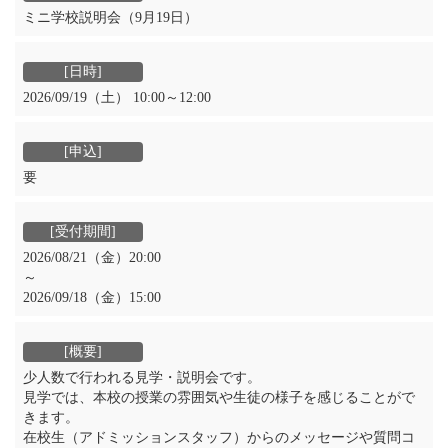
ミニ学校説明会（9月19日）
2026/09/19（土） 10:00～12:00
要
2026/08/21（金）20:00
～
2026/09/18（金）15:00
少人数で行われる見学・説明会です。
見学では、本校の授業の雰囲気や生徒の様子を感じることがで
きます。
在校生（アドミッションスタッフ）からのメッセージや質問コ