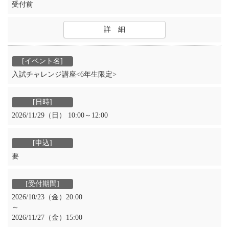
受付前
詳 細
入試チャレンジ講座<6年生限定>
2026/11/29（日） 10:00～12:00
要
2026/10/23（金）20:00
～
2026/11/27（金）15:00