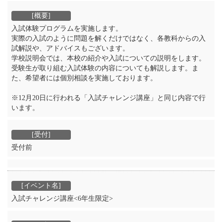
入試体験プログラムを実施します。
実際の入試のように問題を解くだけではなく、各教科からの入
試解説や、アドバイスもございます。
学校説明会では、本校の紹介や入試についての説明をします。
受験生が取り組む入試体験の内容についても解説します。ま
た、希望者には個別相談を実施しております。
※12月20日に行われる「入試チャレンジ講座」と同じ内容で行
います。
受付前
入試チャレンジ講座<6年生限定>