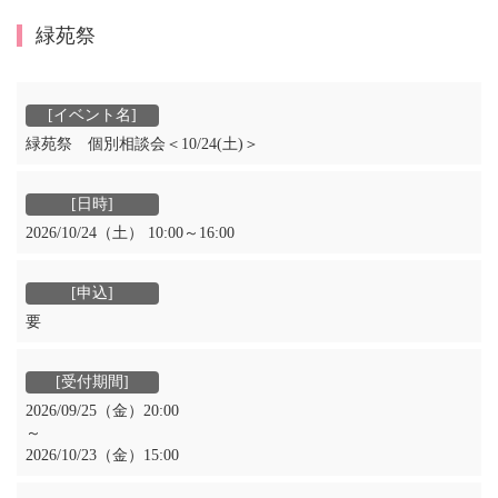
緑苑祭
緑苑祭 個別相談会＜10/24(土)＞
2026/10/24（土） 10:00～16:00
要
2026/09/25（金）20:00
～
2026/10/23（金）15:00