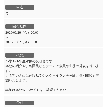
要
2026/08/28（金）20:00
～
2026/10/02（金）15:00
小学3～6年生対象の説明会です。
本校の紹介や、各回異なるテーマで教員や生徒の発表を行いま
す。
ご希望の方には施設見学やスクールランチ体験、個別相談も実
施いたします。
詳細は本校WEBサイトをご確認ください。