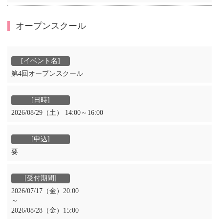
オープンスクール
第4回オープンスクール
2026/08/29（土） 14:00～16:00
要
2026/07/17（金）20:00
～
2026/08/28（金）15:00