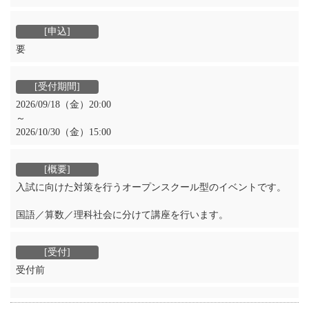
要
2026/09/18（金）20:00
～
2026/10/30（金）15:00
入試に向けた対策を行うオープンスクール型のイベントです。
国語／算数／理科社会に分けて講座を行います。
受付前