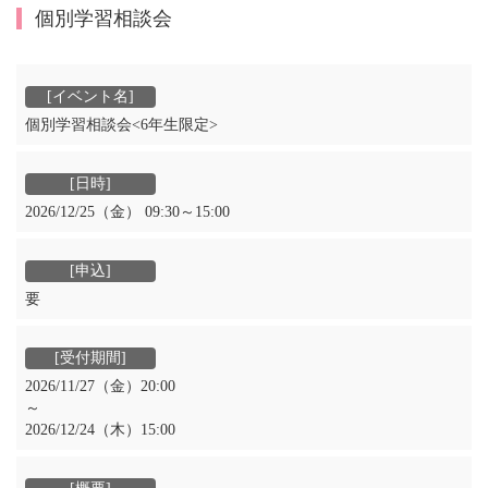
個別学習相談会
個別学習相談会<6年生限定>
2026/12/25（金） 09:30～15:00
要
2026/11/27（金）20:00
～
2026/12/24（木）15:00