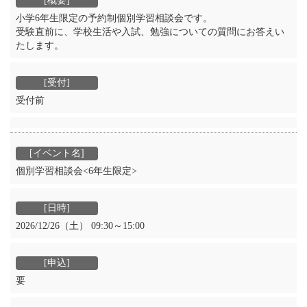
小学6年生限定の予約制個別学習相談会です。
受験直前に、学校生活や入試、勉強についての質問にお答えい
たします。
受付前
個別学習相談会<6年生限定>
2026/12/26（土） 09:30～15:00
要