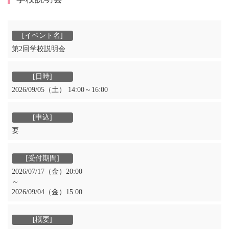
第2回学校説明会
2026/09/05（土） 14:00～16:00
要
2026/07/17（金）20:00
～
2026/09/04（金）15:00