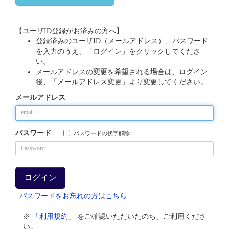
【ユーザID登録がお済みの方へ】
登録済みのユーザID（メールアドレス）、パスワード
を入力のうえ、「ログイン」をクリックしてくださ
い。
メールアドレスの変更を希望される場合は、ログイン
後、「メールアドレス変更」より変更してください。
メールアドレス
パスワード
パスワードの伏字解除
パスワードをお忘れの方はこちら
※
「利用規約」
をご確認いただいたのち、ご利用くださ
い。