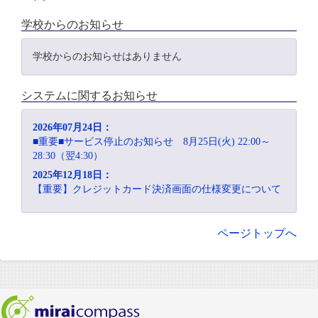
学校からのお知らせ
学校からのお知らせはありません
システムに関するお知らせ
2026年07月24日：
■重要■サービス停止のお知らせ 8月25日(火) 22:00～
28:30（翌4:30）
2025年12月18日：
【重要】クレジットカード決済画面の仕様変更について
ページトップへ