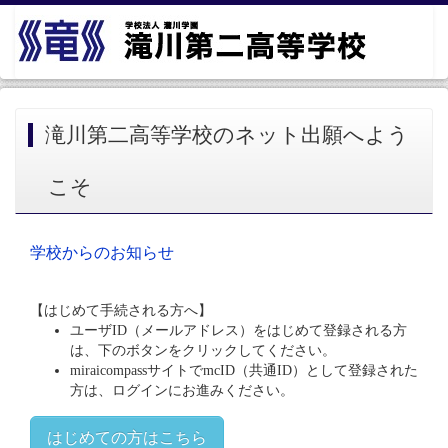
滝川第二高等学校のネット出願へよう
こそ
学校からのお知らせ
【はじめて手続される方へ】
ユーザID（メールアドレス）をはじめて登録される方
は、下のボタンをクリックしてください。
miraicompassサイトでmcID（共通ID）として登録された
方は、ログインにお進みください。
はじめての方はこちら