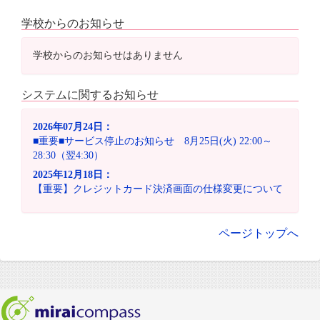
学校からのお知らせ
学校からのお知らせはありません
システムに関するお知らせ
2026年07月24日：
■重要■サービス停止のお知らせ 8月25日(火) 22:00～
28:30（翌4:30）
2025年12月18日：
【重要】クレジットカード決済画面の仕様変更について
ページトップへ