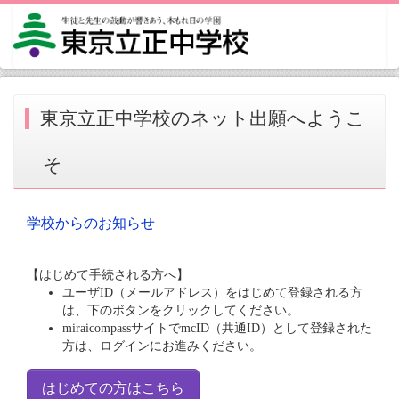
東京立正中学校のネット出願へようこ
そ
学校からのお知らせ
【はじめて手続される方へ】
ユーザID（メールアドレス）をはじめて登録される方
は、下のボタンをクリックしてください。
miraicompassサイトでmcID（共通ID）として登録された
方は、ログインにお進みください。
はじめての方はこちら