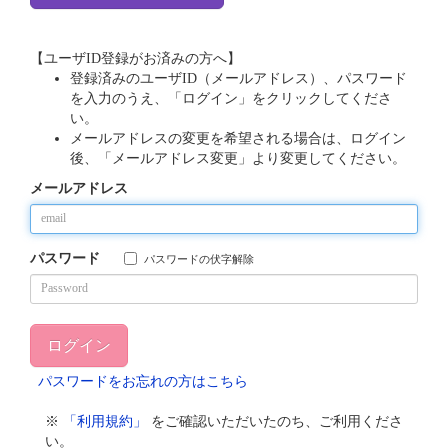
【ユーザID登録がお済みの方へ】
登録済みのユーザID（メールアドレス）、パスワード
を入力のうえ、「ログイン」をクリックしてくださ
い。
メールアドレスの変更を希望される場合は、ログイン
後、「メールアドレス変更」より変更してください。
メールアドレス
パスワード
パスワードの伏字解除
パスワードをお忘れの方はこちら
※
「利用規約」
をご確認いただいたのち、ご利用くださ
い。