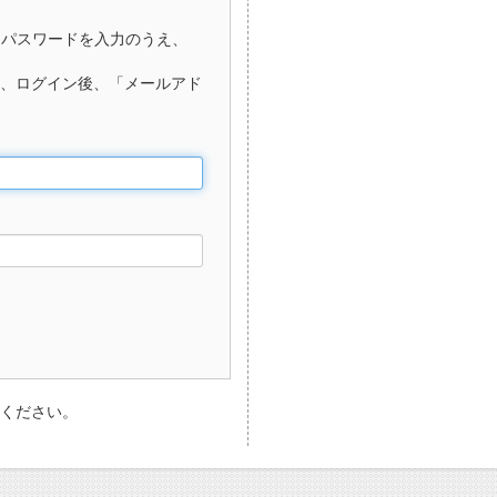
、パスワードを入力のうえ、
、ログイン後、「メールアド
ください。