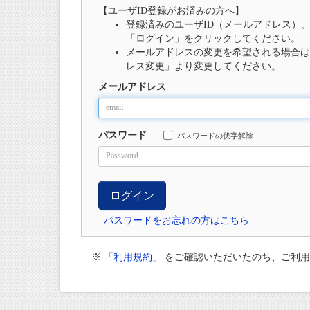
【ユーザID登録がお済みの方へ】
登録済みのユーザID（メールアドレス）
「ログイン」をクリックしてください。
メールアドレスの変更を希望される場合は
レス変更」より変更してください。
メールアドレス
パスワード
パスワードの伏字解除
パスワードをお忘れの方はこちら
※
「利用規約」
をご確認いただいたのち、ご利用