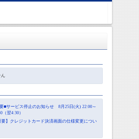
せん
要■サービス停止のお知らせ 8月25日(火) 22:00～
:30（翌4:30）
重要】クレジットカード決済画面の仕様変更につい