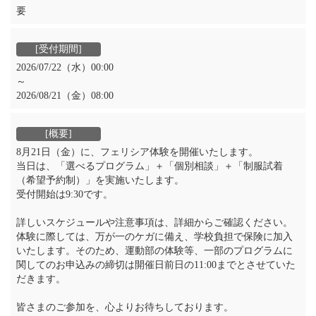
要
2026/07/22（水）00:00
～
2026/08/21（金）08:00
8月21日（金）に、フェリシア体験を開催いたします。
当日は、「選べるプログラム」＋「個別相談」＋「制服試着
（希望予約制）」を実施いたします。
受付開始は9:30です。
詳しいスケジュールや注意事項は、詳細からご確認ください。
体験に際しては、万が一のケガに備え、学校負担で保険に加入
いたします。そのため、運動部の体験等、一部のプログラムに
関してのお申込みの締切は開催日前日の11:00までとさせていた
だきます。
皆さまのご参加を、心よりお待ちしております。