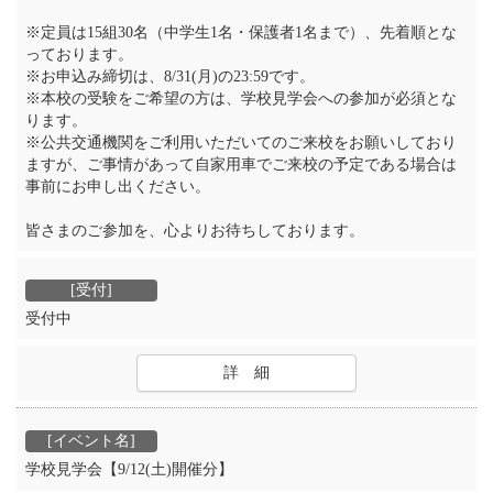
※定員は15組30名（中学生1名・保護者1名まで）、先着順とな
っております。
※お申込み締切は、8/31(月)の23:59です。
※本校の受験をご希望の方は、学校見学会への参加が必須とな
ります。
※公共交通機関をご利用いただいてのご来校をお願いしており
ますが、ご事情があって自家用車でご来校の予定である場合は
事前にお申し出ください。
皆さまのご参加を、心よりお待ちしております。
受付中
詳 細
学校見学会【9/12(土)開催分】