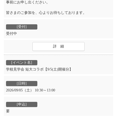
事前にお申し出ください。
皆さまのご参加を、心よりお待ちしております。
受付中
詳 細
学校見学会 短大コラボ【9/5(土)開催分】
2026/09/05（土） 10:30～13:00
要