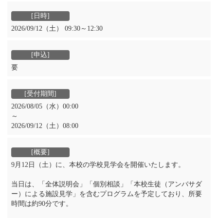
2026/09/12（土） 09:30～12:30
要
2026/08/05（水）00:00
～
2026/09/12（土）08:00
9月12日（土）に、本校の学校見学会を開催いたします。
当日は、「全体説明会」「個別相談」「本校生徒（アンバサダ
ー）による施設見学」を含むプログラムを予定しており、所要
時間は約90分です。