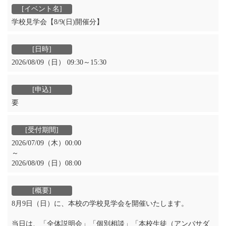
学校見学会【8/9(日)開催分】
2026/08/09（日） 09:30～15:30
要
2026/07/09（木）00:00
～
2026/08/09（日）08:00
8月9日（日）に、本校の学校見学会を開催いたします。
当日は、「全体説明会」「個別相談」「本校生徒（アンバサダ