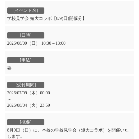
学校見学会 短大コラボ【8/9(日)開催分】
2026/08/09（日） 10:30～13:00
要
2026/07/09（木）00:00
～
2026/08/04（火）23:59
8月9日（日）に、本校の学校見学会（短大コラボ）を開催いた
します。