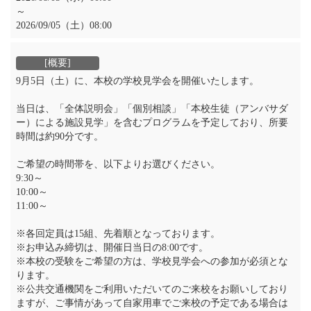
～
2026/09/05（土）08:00
9月5日（土）に、本校の学校見学会を開催いたします。
当日は、「全体説明会」「個別相談」「本校生徒（アンバサダ
ー）による施設見学」を含むプログラムを予定しており、所要
時間は約90分です。
ご希望の時間帯を、以下よりお選びください。
9:30～
10:00～
11:00～
※各回定員は15組、先着順となっております。
※お申込み締切は、開催日当日の8:00です。
※本校の受験をご希望の方は、学校見学会への参加が必須とな
ります。
※公共交通機関をご利用いただいてのご来校をお願いしており
ますが、ご事情があって自家用車でご来校の予定である場合は