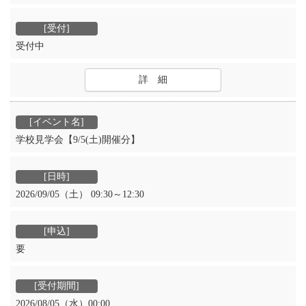
受付中
詳 細
学校見学会【9/5(土)開催分】
2026/09/05（土） 09:30～12:30
要
2026/08/05（水）00:00