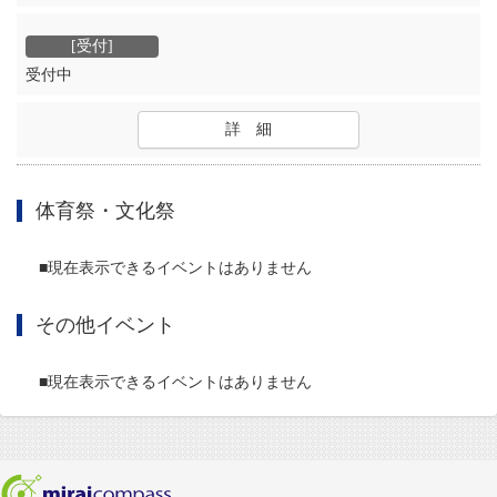
受付中
詳 細
体育祭・文化祭
■現在表示できるイベントはありません
その他イベント
■現在表示できるイベントはありません