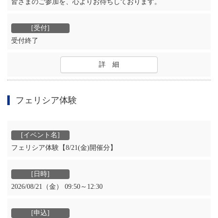
皆さまのご参加を、心よりお待ちしております。
受付終了
詳 細
フェリシア体験
フェリシア体験【8/21(金)開催分】
2026/08/21（金） 09:50～12:30