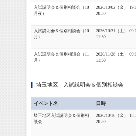
入試説明会＆個別相談会（10
2026/10/02（金） 19
月夜）
20:30
入試説明会＆個別相談会（10
2026/10/31（土） 09
月）
11:30
入試説明会＆個別相談会（11
2026/11/28（土） 09
月）
11:30
埼玉地区 入試説明会＆個別相談会
イベント名
日時
埼玉地区入試説明会＆個別相
2026/10/16（金） 18
談会
20:30