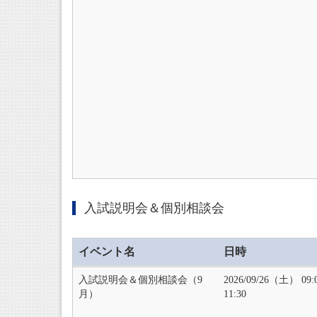
入試説明会＆個別相談会
イベント名
日時
入試説明会＆個別相談会（9
2026/09/26（土） 09
月）
11:30