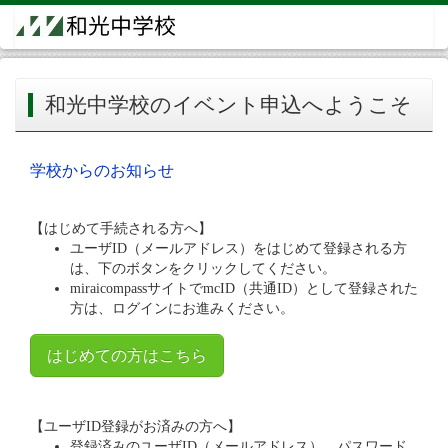
和光中学校のイベント申込へようこそ
学校からのお知らせ
【はじめて手続される方へ】
ユーザID（メールアドレス）をはじめて登録される方
は、下のボタンをクリックしてください。
miraicompassサイトでmcID（共通ID）として登録された
方は、ログインにお進みください。
はじめての方はこちら
【ユーザID登録がお済みの方へ】
登録済みのユーザID（メールアドレス）、パスワード