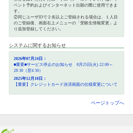
ベント予約およびインターネット出願の際に使用できま
す。
②同じユーザIDで２名以上ご登録される場合は、１人目
のご登録後、画面右上メニューの「受験生情報変更」よ
り追加登録してください。
システムに関するお知らせ
2026年07月24日：
■重要■サービス停止のお知らせ 8月25日(火) 22:00～
28:30（翌4:30）
2025年12月18日：
【重要】クレジットカード決済画面の仕様変更について
ページトップへ