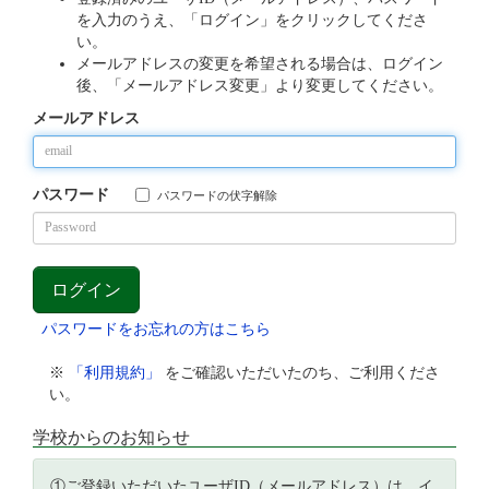
を入力のうえ、「ログイン」をクリックしてくださ
い。
メールアドレスの変更を希望される場合は、ログイン
後、「メールアドレス変更」より変更してください。
メールアドレス
パスワード
パスワードの伏字解除
パスワードをお忘れの方はこちら
※
「利用規約」
をご確認いただいたのち、ご利用くださ
い。
学校からのお知らせ
①ご登録いただいたユーザID（メールアドレス）は、イ