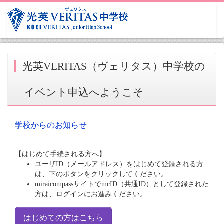
光英VERITAS（ヴェリタス）中学校の
イベント申込へようこそ
学校からのお知らせ
【はじめて手続される方へ】
ユーザID（メールアドレス）をはじめて登録される方
は、下のボタンをクリックしてください。
miraicompassサイトでmcID（共通ID）として登録された
方は、ログインにお進みください。
はじめての方はこちら