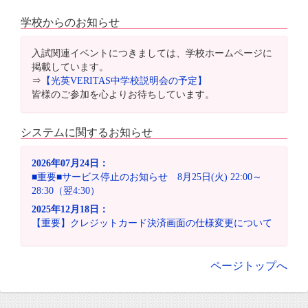
学校からのお知らせ
入試関連イベントにつきましては、学校ホームページに
掲載しています。
⇒
【光英VERITAS中学校説明会の予定】
皆様のご参加を心よりお待ちしています。
システムに関するお知らせ
2026年07月24日：
■重要■サービス停止のお知らせ 8月25日(火) 22:00～
28:30（翌4:30）
2025年12月18日：
【重要】クレジットカード決済画面の仕様変更について
ページトップへ