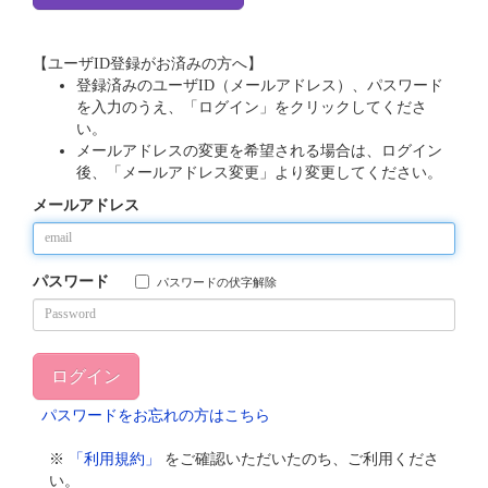
【ユーザID登録がお済みの方へ】
登録済みのユーザID（メールアドレス）、パスワード
を入力のうえ、「ログイン」をクリックしてくださ
い。
メールアドレスの変更を希望される場合は、ログイン
後、「メールアドレス変更」より変更してください。
メールアドレス
パスワード
パスワードの伏字解除
パスワードをお忘れの方はこちら
※
「利用規約」
をご確認いただいたのち、ご利用くださ
い。