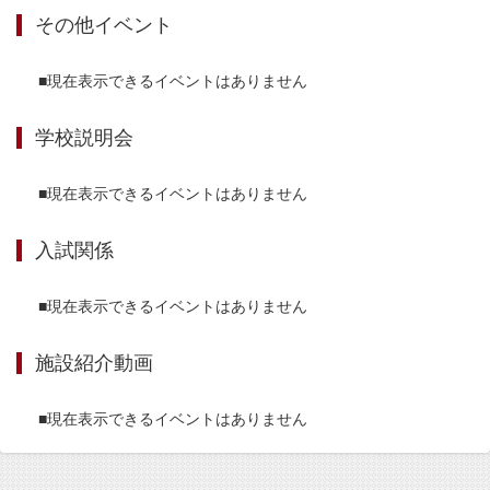
その他イベント
■現在表示できるイベントはありません
学校説明会
■現在表示できるイベントはありません
入試関係
■現在表示できるイベントはありません
施設紹介動画
■現在表示できるイベントはありません