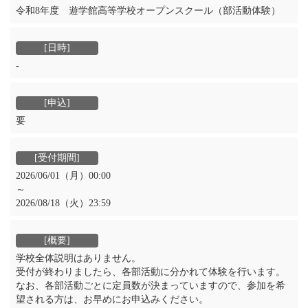
令和8年度 遊学館高等学校オープンスクール（部活動体験）
‐
要
2026/06/01（月）00:00
～
2026/08/18（火）23:59
学校全体説明はありません。
受付が終わりましたら、各部活動に分かれて体験を行います。
なお、各部活動ごとに定員数が決まっていますので、参加を希
望される方は、お早めにお申込みください。