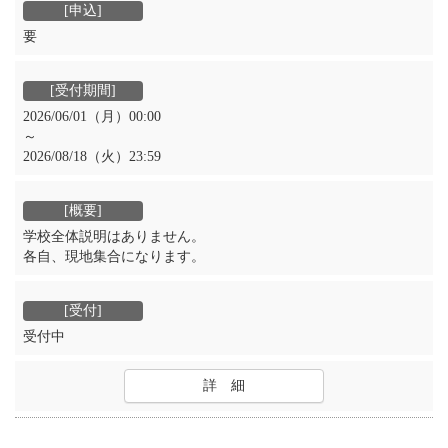
要
2026/06/01（月）00:00
～
2026/08/18（火）23:59
学校全体説明はありません。
各自、現地集合になります。
受付中
詳 細