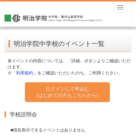
Toggle
navigati
明治学院中学校のイベント一覧
各イベントの内容については、「詳細」ボタンよりご確認いただ
けます。
※
「利用規約」
をご確認いただいたのち、ご利用ください。
ログインして申込む
(はじめての方もこちらから)
学校説明会
■現在表示できるイベントはありません